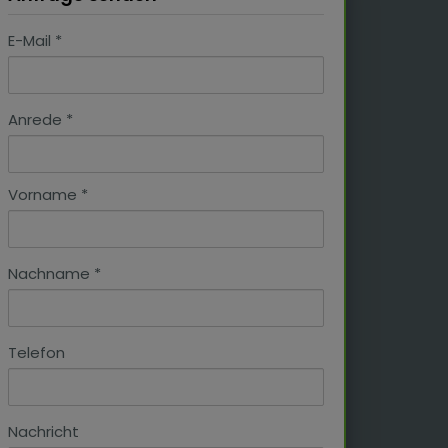
E-Mail
Anrede
Vorname
Nachname
Telefon
Nachricht