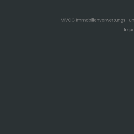
MIVOG Immobilienverwertungs- und
Imp